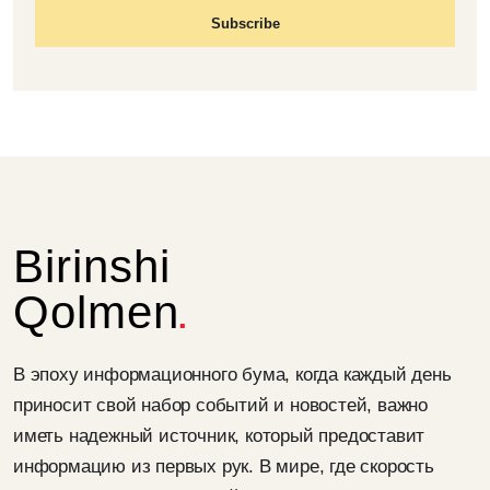
Birinshi
Qolmen
В эпоху информационного бума, когда каждый день
приносит свой набор событий и новостей, важно
иметь надежный источник, который предоставит
информацию из первых рук. В мире, где скорость