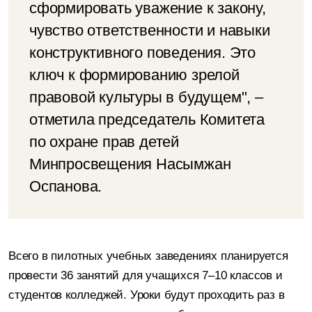
сформировать уважение к закону,
чувство ответственности и навыки
конструктивного поведения. Это
ключ к формированию зрелой
правовой культуры в будущем", –
отметила председатель Комитета
по охране прав детей
Минпросвещения Насымжан
Оспанова.
Всего в пилотных учебных заведениях планируется
провести 36 занятий для учащихся 7–10 классов и
студентов колледжей. Уроки будут проходить раз в