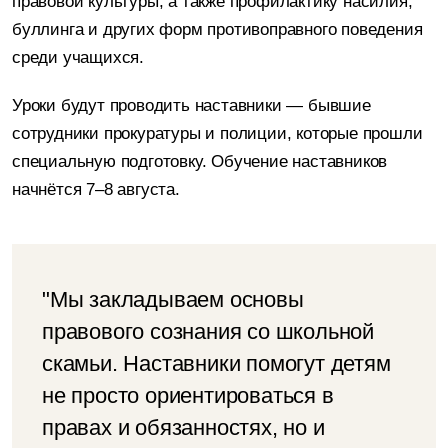
правовой культуры, а также профилактику насилия,
буллинга и других форм противоправного поведения
среди учащихся.
Уроки будут проводить наставники — бывшие
сотрудники прокуратуры и полиции, которые прошли
специальную подготовку.
Обучение
наставников
начнётся 7–8 августа.
"Мы закладываем основы
правового сознания со школьной
скамьи. Наставники помогут детям
не просто ориентироваться в
правах и обязанностях, но и