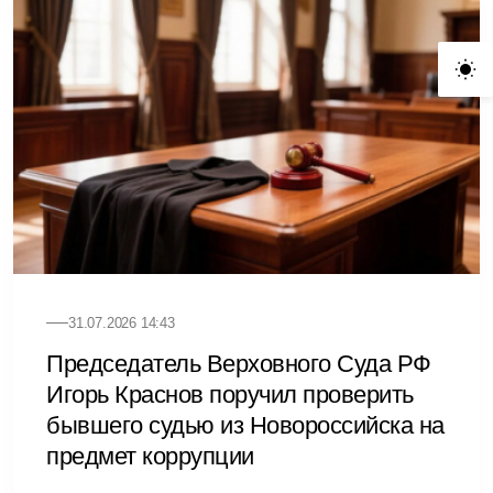
31.07.2026 14:43
Председатель Верховного Суда РФ
Игорь Краснов поручил проверить
бывшего судью из Новороссийска на
предмет коррупции