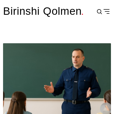
Birinshi Qolmen