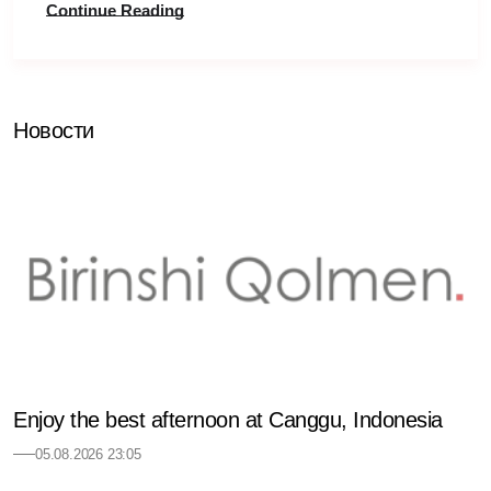
Continue Reading
Новости
Enjoy the best afternoon at Canggu, Indonesia
05.08.2026 23:05