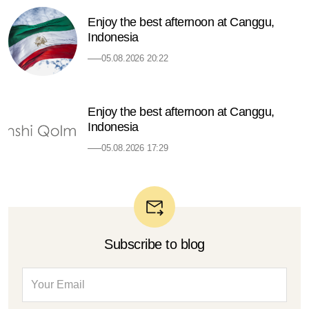
Enjoy the best afternoon at Canggu,
Indonesia
05.08.2026 20:22
Enjoy the best afternoon at Canggu,
Indonesia
05.08.2026 17:29
Subscribe to blog