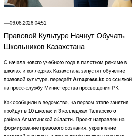
06.08.2026 04:51
Правовой Культуре Начнут Обучать
Школьников Казахстана
С начала нового учебного года в пилотном режиме в
школах и колледжах Казахстана запустят обучение
правовой культуре, передаёт
Arnapress
.
kz
со ссылкой
на пресс-службу
Министерства
просвещения РК.
Как сообщили в ведомстве, на первом этапе занятия
пройдут в 10 школах и 3 колледжах Талгарского
района Алматинской области. Проект направлен на
формирование правового сознания, укрепление