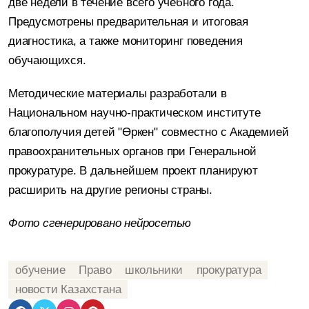
две недели в течение всего учебного года.
Предусмотрены предварительная и итоговая
диагностика, а также мониторинг поведения
обучающихся.
Методические материалы разработали в
Национальном научно-практическом институте
благополучия детей "Өркен" совместно с Академией
правоохранительных органов при Генеральной
прокуратуре. В дальнейшем проект планируют
расширить на другие регионы страны.
Фото
сгенерировано
нейросетью
обучение
Право
школьники
прокуратура
новости Казахстана