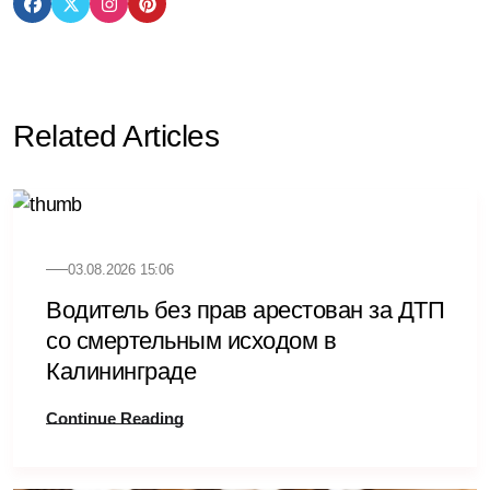
Related Articles
03.08.2026 15:06
Водитель без прав арестован за ДТП
со смертельным исходом в
Калининграде
Continue Reading