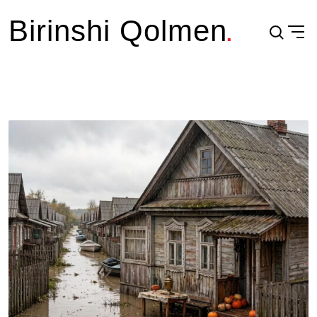
Birinshi Qolmen