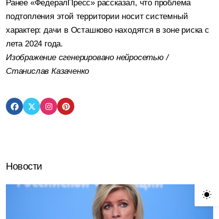
Ранее «ФедералПресс» рассказал, что проблема
подтопления этой территории носит системный
характер: дачи в Осташково находятся в зоне риска с
лета 2024 года.
Изображение сгенерировано нейросетью /
Станислав Казаченко
Новости