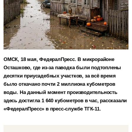
ОМСК, 18 мая, ФедералПресс. В микрорайоне
Осташково, где из-за паводка были подтоплены
десятки приусадебных участков, за всё время
было откачано почти 2 миллиона кубометров
воды. На данный момент производительность
здесь достигла 1 640 кубометров в час, рассказали
«ФедералПресс» в пресс-службе ТГК-11.