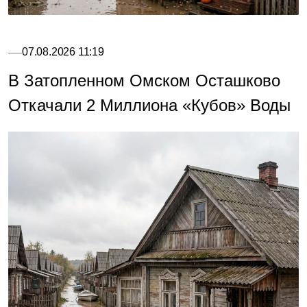
07.08.2026 11:19
В Затопленном Омском Осташково
Откачали 2 Миллиона «кубов» Воды