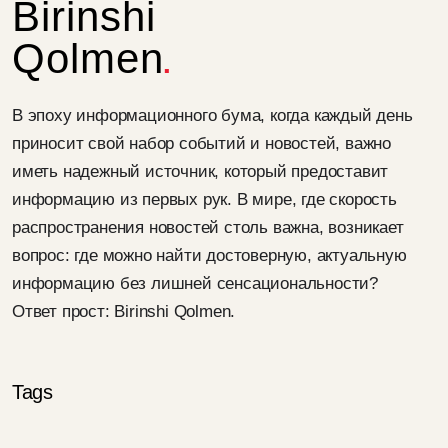
Birinshi
Qolmen
В эпоху информационного бума, когда каждый день
приносит свой набор событий и новостей, важно
иметь надежный источник, который предоставит
информацию из первых рук. В мире, где скорость
распространения новостей столь важна, возникает
вопрос: где можно найти достоверную, актуальную
информацию без лишней сенсациональности?
Ответ прост: Birinshi Qolmen.
Tags