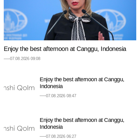
Enjoy the best afternoon at Canggu, Indonesia
07.08.2026 09:08
Enjoy the best afternoon at Canggu,
Indonesia
07.08.2026 08:47
Enjoy the best afternoon at Canggu,
Indonesia
07.08.2026 06:27