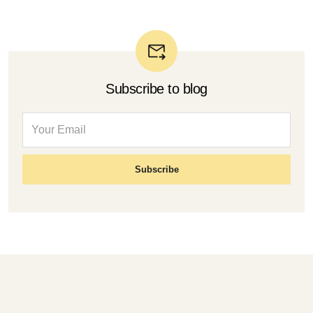
Subscribe to blog