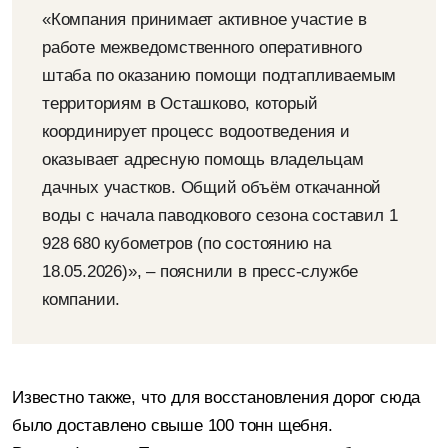
«Компания принимает активное участие в
работе межведомственного оперативного
штаба по оказанию помощи подтапливаемым
территориям в Осташково, который
координирует процесс водоотведения и
оказывает адресную помощь владельцам
дачных участков. Общий объём откачанной
воды с начала паводкового сезона составил 1
928 680 кубометров (по состоянию на
18.05.2026)», – пояснили в пресс-службе
компании.
Известно также, что для восстановления дорог сюда
было доставлено свыше 100 тонн щебня.