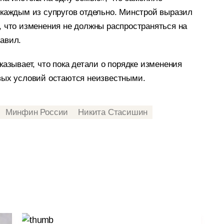
 каждым из супругов отдельно. Минстрой выразил
, что изменения не должны распространяться на
авил.
казывает, что пока детали о порядке изменения
вых условий остаются неизвестными.
Минфин России
Никита Стасишин