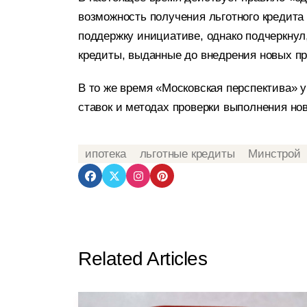
возможность получения льготного кредита
поддержку инициативе, однако подчеркнул
кредиты, выданные до внедрения новых пр
В то же время «Московская перспектива» у
ставок и методах проверки выполнения но
ипотека
льготные кредиты
Минстрой
Related Articles