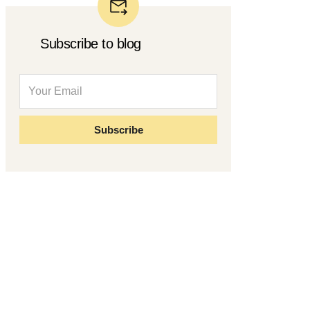
Subscribe to blog