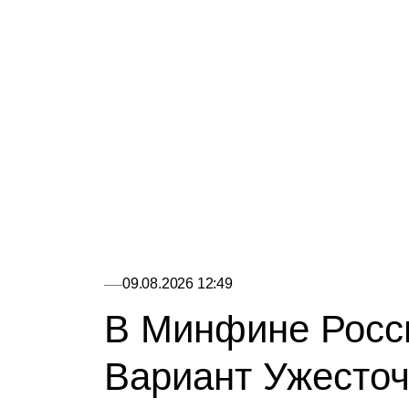
09.08.2026 12:49
В Минфине Росс
Вариант Ужесто