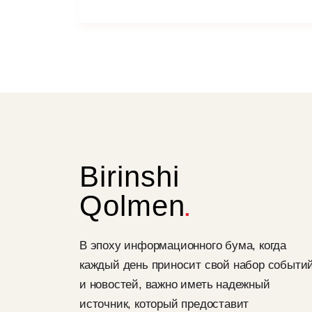
Birinshi
Qolmen
В эпоху информационного бума, когда
каждый день приносит свой набор событи
и новостей, важно иметь надежный
источник, который предоставит