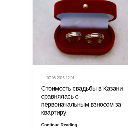
07.08.2026 12:01
Стоимость свадьбы в Казани
сравнялась с
первоначальным взносом за
квартиру
Continue Reading