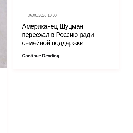
06.08.2026 18:33
Американец Шуцман
переехал в Россию ради
семейной поддержки
Continue Reading