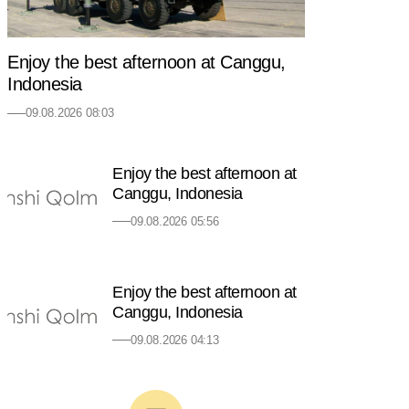
Enjoy the best afternoon at Canggu,
Indonesia
09.08.2026 08:03
Enjoy the best afternoon at
Canggu, Indonesia
09.08.2026 05:56
Enjoy the best afternoon at
Canggu, Indonesia
09.08.2026 04:13