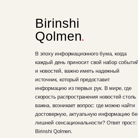
Birinshi
Qolmen
В эпоху информационного бума, когда
каждый день приносит свой набор событи
и новостей, важно иметь надежный
источник, который предоставит
информацию из первых рук. В мире, где
скорость распространения новостей столь
важна, возникает вопрос: где можно найти
достоверную, актуальную информацию бе
лишней сенсациональности? Ответ прост:
Birinshi Qolmen.