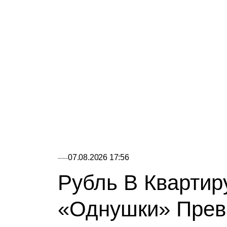
07.08.2026 17:56
Рубль В Квартир
«однушки» Прев