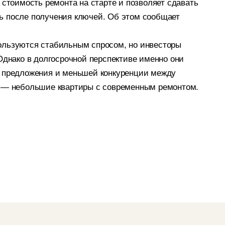
 стоимость ремонта на старте и позволяет сдавать
ь после получения ключей. Об этом сообщает
ользуются стабильным спросом, но инвесторы
Однако в долгосрочной перспективе именно они
а предложения и меньшей конкуренции между
о — небольшие квартиры с современным ремонтом.