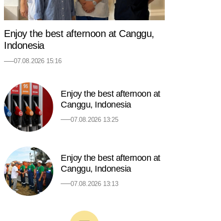
Enjoy the best afternoon at Canggu,
Indonesia
07.08.2026 15:16
Enjoy the best afternoon at
Canggu, Indonesia
07.08.2026 13:25
Enjoy the best afternoon at
Canggu, Indonesia
07.08.2026 13:13