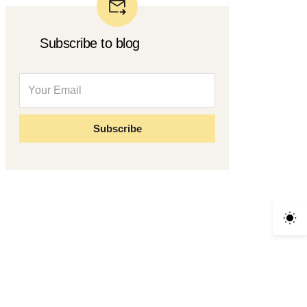
Subscribe to blog