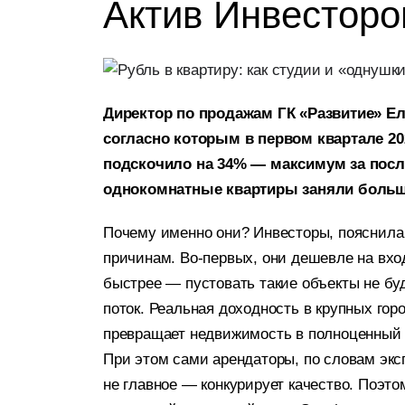
Актив Инвесторо
Директор по продажам ГК «Развитие» 
согласно которым в первом квартале 2
подскочило на 34% — максимум за после
однокомнатные квартиры заняли больш
Почему именно они? Инвесторы, пояснил
причинам. Во-первых, они дешевле на вхо
быстрее — пустовать такие объекты не бу
поток. Реальная доходность в крупных горо
превращает недвижимость в полноценный 
При этом сами арендаторы, по словам экс
не главное — конкурирует качество. Поэт