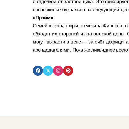
с отделкой от застройщика. Это фиксирует
новое жильё буквально на следующий ден
«Прайм»
.
Семейные квартиры, отметила Фирсова, п
обходят их стороной из-за высокой цены. 
могут вырасти в цене — за счёт дефицит
арендодателями. Пока же ликвиднее всег