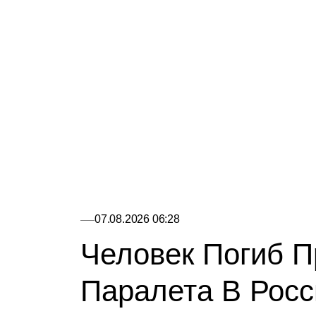
07.08.2026 06:28
Человек Погиб 
Паралета В Росс