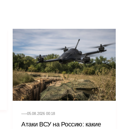
05.08.2026 00:18
Атаки ВСУ на Россию: какие