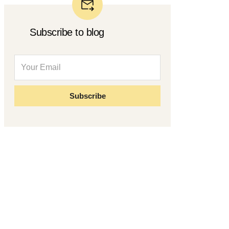
Subscribe to blog