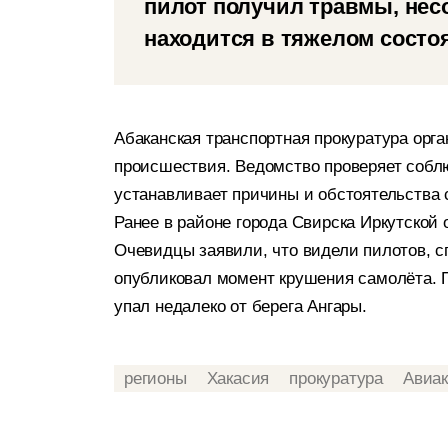
пилот получил травмы, не
находится в тяжелом состо
Абаканская транспортная прокуратура орг
происшествия. Ведомство проверяет собл
устанавливает причины и обстоятельства 
Ранее в районе города Свирска Иркутской
Очевидцы заявили, что видели пилотов, 
опубликовал момент крушения самолёта. 
упал недалеко от берега Ангары.
регионы
Хакасия
прокуратура
Авиа