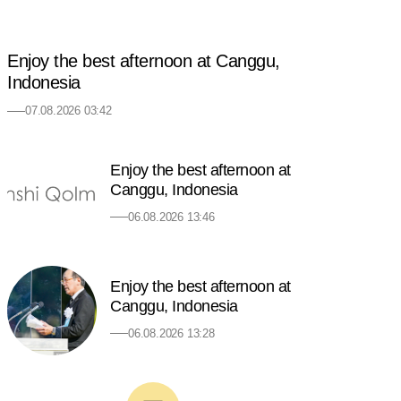
Enjoy the best afternoon at Canggu,
Indonesia
07.08.2026 03:42
Enjoy the best afternoon at
Canggu, Indonesia
06.08.2026 13:46
Enjoy the best afternoon at
Canggu, Indonesia
06.08.2026 13:28