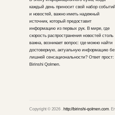
каждый день приносит свой набор событи
и новостей, важно иметь надежный
источник, который предоставит
информацию из первых рук. В мире, где
скорость распространения новостей столь
важна, возникает вопрос: где можно найти
достоверную, актуальную информацию бе
лишней сенсациональности? Ответ прост:
Birinshi Qolmen.
Copyright © 2026 .
http://birinshi-qolmen.com
. E