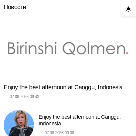
Новости
Enjoy the best afternoon at Canggu, Indonesia
07.08.2026 09:43
Enjoy the best afternoon at Canggu,
Indonesia
07.08.2026 09:08