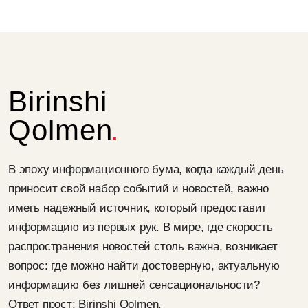
Birinshi
Qolmen
В эпоху информационного бума, когда каждый день
приносит свой набор событий и новостей, важно
иметь надежный источник, который предоставит
информацию из первых рук. В мире, где скорость
распространения новостей столь важна, возникает
вопрос: где можно найти достоверную, актуальную
информацию без лишней сенсациональности?
Ответ прост: Birinshi Qolmen.