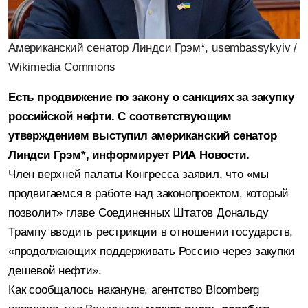
Американский сенатор Линдси Грэм*, usembassykyiv /
Wikimedia Commons
Есть продвижение по закону о санкциях за закупку
российской нефти. С соответствующим
утверждением выступил американский сенатор
Линдси Грэм*, информирует РИА Новости.
Член верхней палаты Конгресса заявил, что «мы
продвигаемся в работе над законопроектом, который
позволит» главе Соединенных Штатов Дональду
Трампу вводить рестрикции в отношении государств,
«продолжающих поддерживать Россию через закупки
дешевой нефти».
Как сообщалось накануне, агентство Bloomberg