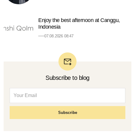
Enjoy the best afternoon at Canggu,
Indonesia
07.08.2026 08:47
Subscribe to blog