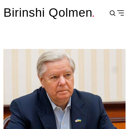
Birinshi Qolmen