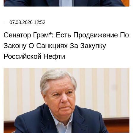
07.08.2026 12:52
Сенатор Грэм*: Есть Продвижение По
Закону О Санкциях За Закупку
Российской Нефти