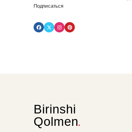
Подписаться
Birinshi
Qolmen