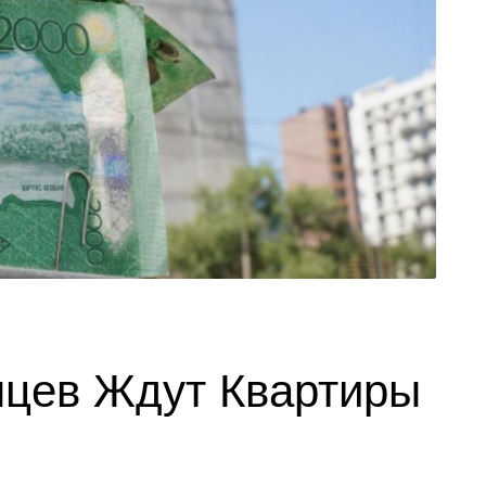
нцев Ждут Квартиры