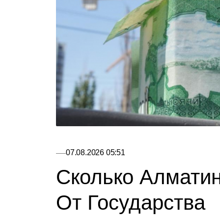
07.08.2026 05:51
Сколько Алмати
От Государства