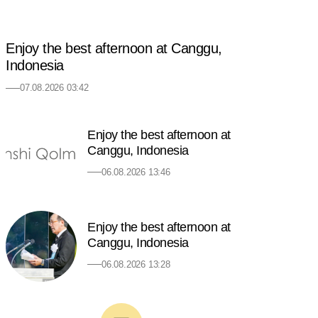
Enjoy the best afternoon at Canggu,
Indonesia
07.08.2026 03:42
Enjoy the best afternoon at
Canggu, Indonesia
06.08.2026 13:46
Enjoy the best afternoon at
Canggu, Indonesia
06.08.2026 13:28