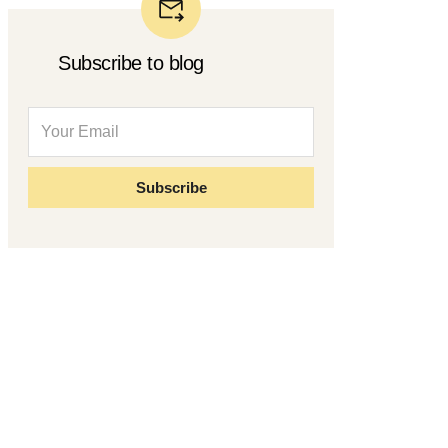
Subscribe to blog