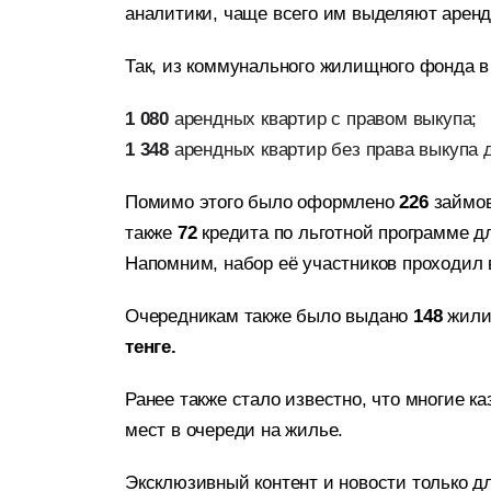
аналитики, чаще всего им выделяют аренд
Так, из коммунального жилищного фонда в
1 080
арендных квартир с правом выкупа;
1 348
арендных квартир без права выкупа
Помимо этого было оформлено
226
займов
также
72
кредита по льготной программе 
Напомним, набор её участников проходил 
Очередникам также было выдано
148
жили
тенге.
Ранее также стало известно, что многие 
мест в очереди на жилье.
Эксклюзивный контент и новости только дл