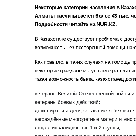
Некоторые категории населения в Казахс
Алматы насчитывается более 43 тыс. ч
Подробности читайте на NUR.KZ.
В Казахстане существует проблема с дост
возможность без посторонней помощи
нак
Как правило, в таких случаях на помощь п
некоторые граждане могут также рассчитыв
такая возможность была, казахстанец дол
ветераны Великой Отечественной войны и 
ветераны боевых действий;
дети-сироты и дети, оставшиеся без попеч
награждённые многодетные матери и мног
лица с инвалидностью 1 и 2 группы;