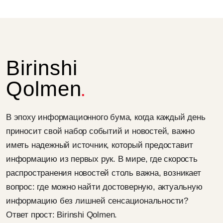
Birinshi
Qolmen
В эпоху информационного бума, когда каждый день
приносит свой набор событий и новостей, важно
иметь надежный источник, который предоставит
информацию из первых рук. В мире, где скорость
распространения новостей столь важна, возникает
вопрос: где можно найти достоверную, актуальную
информацию без лишней сенсациональности?
Ответ прост: Birinshi Qolmen.