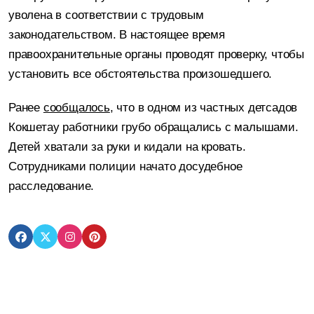
уволена в соответствии с трудовым
законодательством. В настоящее время
правоохранительные органы проводят проверку, чтобы
установить все обстоятельства произошедшего.
Ранее
сообщалось
, что в одном из частных детсадов
Кокшетау работники грубо обращались с малышами.
Детей хватали за руки и кидали на кровать.
Сотрудниками полиции начато досудебное
расследование.