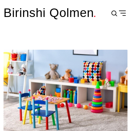
Birinshi Qolmen