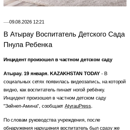
09.08.2026 12:21
В Атырау Воспитатель Детского Сада
Пнула Ребенка
Инцидент произошел в частном детском саду
Атырау. 19 января. KAZAKHSTAN TODAY
- В
социальных сетях
появилась
видеозапись, на которой
видно, как воспитатель пинает ногой ребёнку.
Инцидент произошел в частном детском саду
"Зейнеп-Амина", сообщает
AtyrauPress
.
По словам руководства учреждения, после
обнаружения
нарушения воспитатель был сразу же