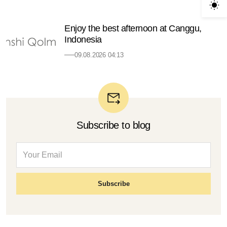
Enjoy the best afternoon at Canggu,
Indonesia
09.08.2026 04:13
Subscribe to blog