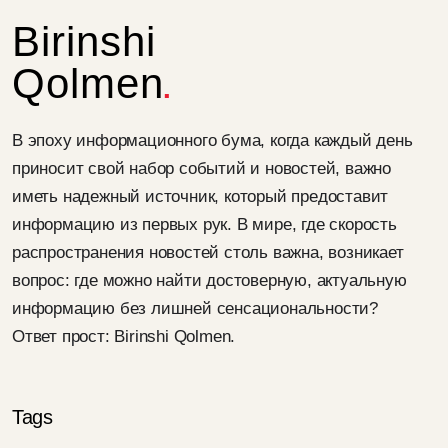
Birinshi
Qolmen
В эпоху информационного бума, когда каждый день
приносит свой набор событий и новостей, важно
иметь надежный источник, который предоставит
информацию из первых рук. В мире, где скорость
распространения новостей столь важна, возникает
вопрос: где можно найти достоверную, актуальную
информацию без лишней сенсациональности?
Ответ прост: Birinshi Qolmen.
Tags