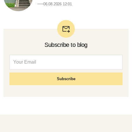
06.08.2026 12:01
Subscribe to blog