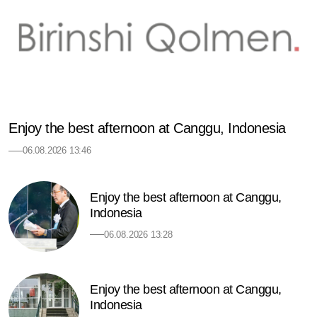
Enjoy the best afternoon at Canggu, Indonesia
06.08.2026 13:46
Enjoy the best afternoon at Canggu,
Indonesia
06.08.2026 13:28
Enjoy the best afternoon at Canggu,
Indonesia