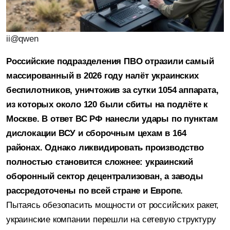
ii@qwen
Российские подразделения ПВО отразили самый
массированный в 2026 году налёт украинских
беспилотников, уничтожив за сутки 1054 аппарата,
из которых около 120 были сбиты на подлёте к
Москве. В ответ ВС РФ нанесли удары по пунктам
дислокации ВСУ и сборочным цехам в 164
районах. Однако ликвидировать производство
полностью становится сложнее: украинский
оборонный сектор децентрализован, а заводы
рассредоточены по всей стране и Европе.
Пытаясь обезопасить мощности от российских ракет,
украинские компании перешли на сетевую структуру