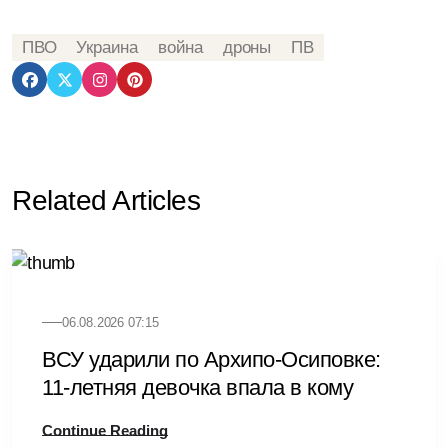
ПВО
Украина
война
дроны
ПВ
Related Articles
06.08.2026 07:15
ВСУ ударили по Архипо-Осиповке:
11-летняя девочка впала в кому
Continue Reading