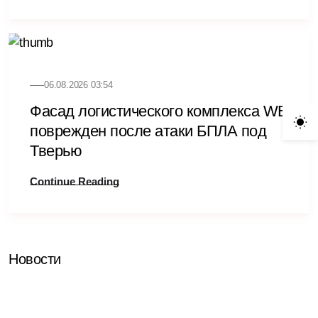
06.08.2026 03:54
Фасад логистического комплекса WB
поврежден после атаки БПЛА под
Тверью
Continue Reading
Новости