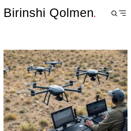
Birinshi Qolmen