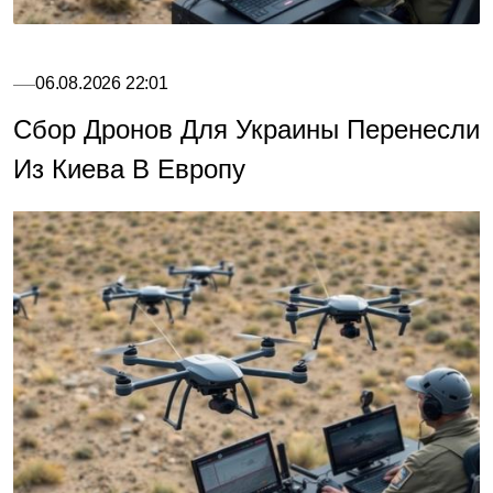
06.08.2026 22:01
Сбор Дронов Для Украины Перенесли
Из Киева В Европу