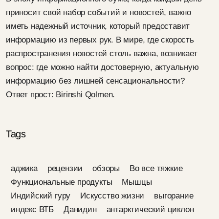
приносит свой набор событий и новостей, важно
иметь надежный источник, который предоставит
информацию из первых рук. В мире, где скорость
распространения новостей столь важна, возникает
вопрос: где можно найти достоверную, актуальную
информацию без лишней сенсациональности?
Ответ прост: Birinshi Qolmen.
Tags
аджика
рецензии
обзоры
Во все тяжкие
Функциональные продукты
Мышцы
Индийский гуру
Искусство жизни
выгорание
индекс ВТБ
Данидин
антарктический циклон