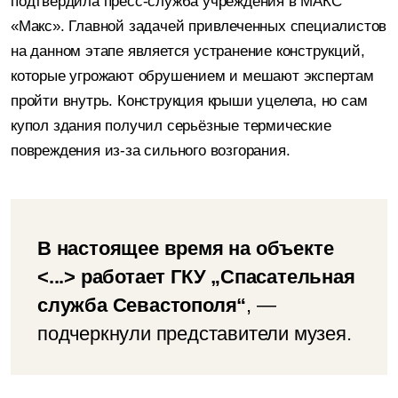
подтвердила пресс-служба учреждения в МАКС
«Макс». Главной задачей привлеченных специалистов
на данном этапе является устранение конструкций,
которые угрожают обрушением и мешают экспертам
пройти внутрь. Конструкция крыши уцелела, но сам
купол здания получил серьёзные термические
повреждения из-за сильного возгорания.
В настоящее время на объекте
<...> работает ГКУ „Спасательная
служба Севастополя“
, —
подчеркнули представители музея.