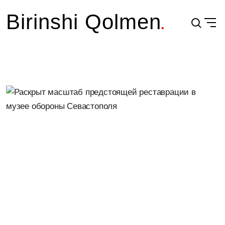
Birinshi Qolmen