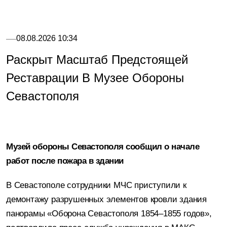
08.08.2026 10:34
Раскрыт Масштаб Предстоящей
Реставрации В Музее Обороны
Севастополя
Музей обороны Севастополя сообщил о начале
работ после пожара в здании
В Севастополе сотрудники МЧС приступили к
демонтажу разрушенных элементов кровли здания
панорамы «Оборона Севастополя 1854–1855 годов»,