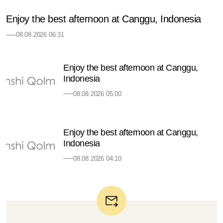
Enjoy the best afternoon at Canggu, Indonesia
08.08.2026 06:31
Enjoy the best afternoon at Canggu,
Indonesia
08.08.2026 05:00
Enjoy the best afternoon at Canggu,
Indonesia
08.08.2026 04:10