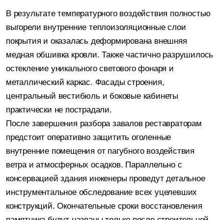
В результате температурного воздействия полностью
выгорели внутренние теплоизоляционные слои
покрытия и оказалась деформирована внешняя
медная обшивка кровли. Также частично разрушилось
остекление уникального светового фонаря и
металлический каркас. Фасады строения,
центральный вестибюль и боковые кабинеты
практически не пострадали.
После завершения разбора завалов реставраторам
предстоит оперативно защитить оголенные
внутренние помещения от пагубного воздействия
ветра и атмосферных осадков. Параллельно с
консервацией здания инженеры проведут детальное
инструментальное обследование всех уцелевших
конструкций. Окончательные сроки восстановления
памятника будут названы только после строительной