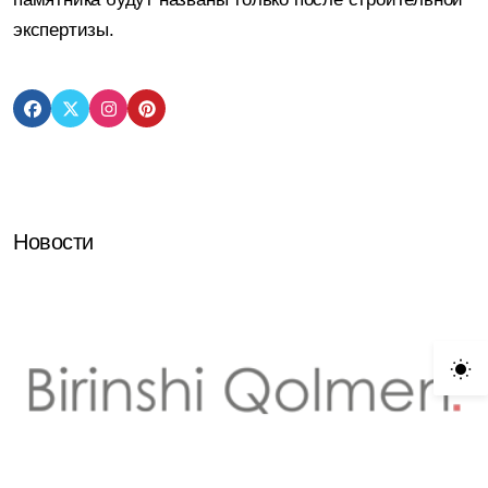
экспертизы.
Новости