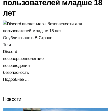
пользователей младше 18
лет
Опубликовано в
В Стране
Теги
Discord
несовершеннолетние
нововведения
безопасность
Подробнее ...
Новости