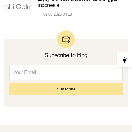
Indonesia
09.08.2026 04:13
Subscribe to blog