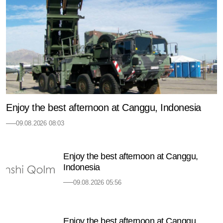
Enjoy the best afternoon at Canggu, Indonesia
09.08.2026 08:03
Enjoy the best afternoon at Canggu,
Indonesia
09.08.2026 05:56
Enjoy the best afternoon at Canggu,