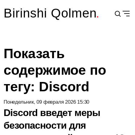
Birinshi Qolmen
Показать
содержимое по
тегу: Discord
Понедельник, 09 февраля 2026 15:30
Discord введет меры
безопасности для