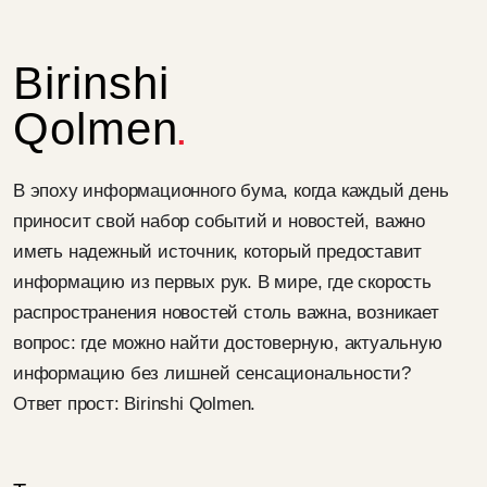
Birinshi
Qolmen
В эпоху информационного бума, когда каждый день
приносит свой набор событий и новостей, важно
иметь надежный источник, который предоставит
информацию из первых рук. В мире, где скорость
распространения новостей столь важна, возникает
вопрос: где можно найти достоверную, актуальную
информацию без лишней сенсациональности?
Ответ прост: Birinshi Qolmen.