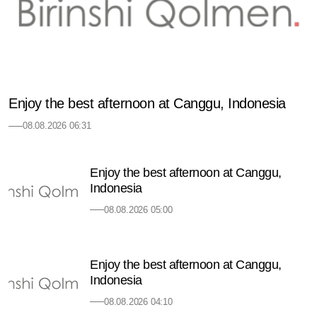
Enjoy the best afternoon at Canggu, Indonesia
08.08.2026 06:31
Enjoy the best afternoon at Canggu,
Indonesia
08.08.2026 05:00
Enjoy the best afternoon at Canggu,
Indonesia
08.08.2026 04:10