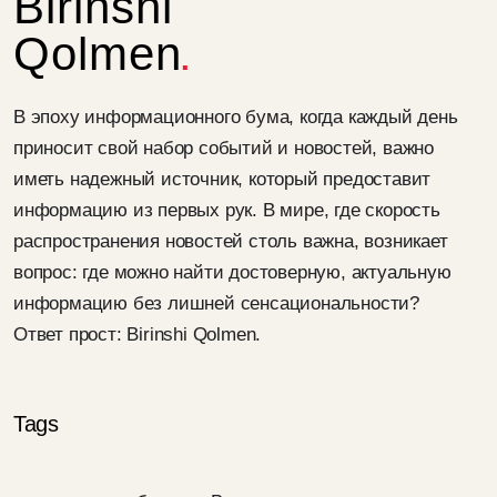
Birinshi
Qolmen
В эпоху информационного бума, когда каждый день
приносит свой набор событий и новостей, важно
иметь надежный источник, который предоставит
информацию из первых рук. В мире, где скорость
распространения новостей столь важна, возникает
вопрос: где можно найти достоверную, актуальную
информацию без лишней сенсациональности?
Ответ прост: Birinshi Qolmen.
Tags