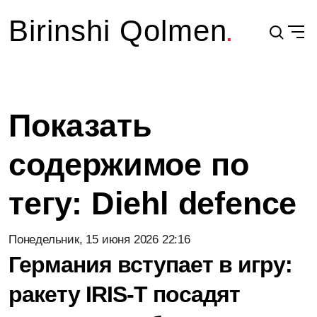
Birinshi Qolmen
Показать
содержимое по
тегу: Diehl defence
Понедельник, 15 июня 2026 22:16
Германия вступает в игру:
ракету IRIS-T посадят