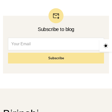
Subscribe to blog